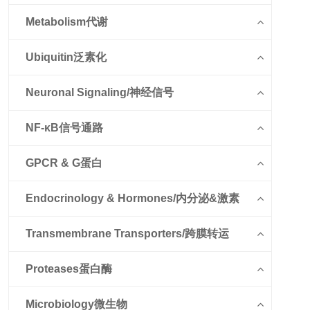
Metabolism代谢
Ubiquitin泛素化
Neuronal Signaling/神经信号
NF-κB信号通路
GPCR & G蛋白
Endocrinology & Hormones/内分泌&激素
Transmembrane Transporters/跨膜转运
Proteases蛋白酶
Microbiology微生物