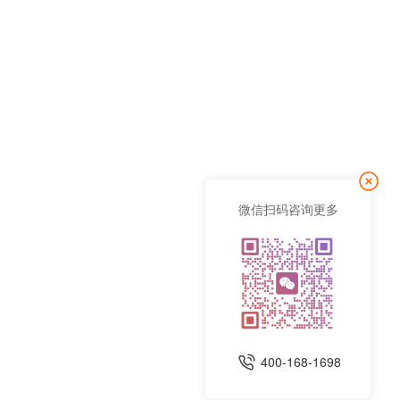
微信扫码咨询更多
400-168-1698