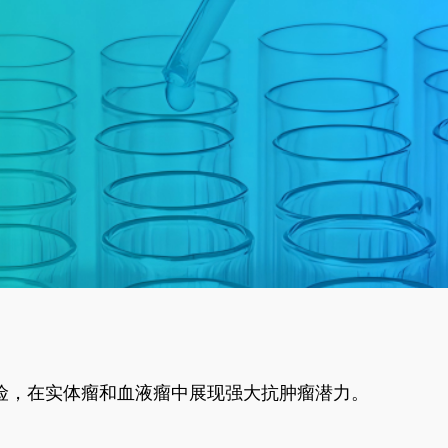
风险，在实体瘤和血液瘤中展现强大抗肿瘤潜力。