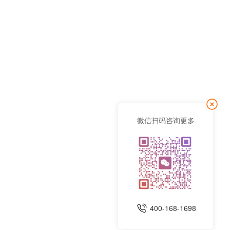
微信扫码咨询更多
400-168-1698