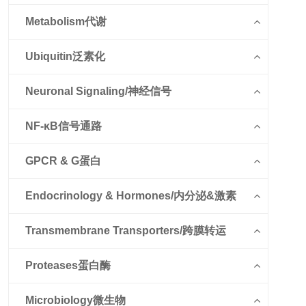
Metabolism代谢
Ubiquitin泛素化
Neuronal Signaling/神经信号
NF-κB信号通路
GPCR & G蛋白
Endocrinology & Hormones/内分泌&激素
Transmembrane Transporters/跨膜转运
Proteases蛋白酶
Microbiology微生物