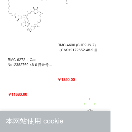
RMC-4630 (SHP2-IN-7)
（CAS#2172652-48-9 目录
号D9063487）
RMC-6272（ Cas
No.:2382769-46-0 目录号
D9036531）
￥1850.00
￥11680.00
本网站使用 cookie