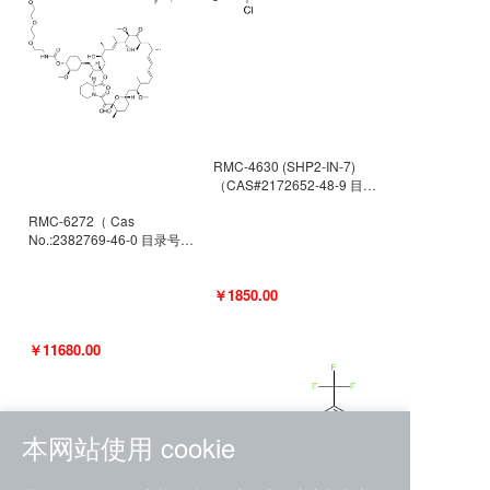
RMC-4630 (SHP2-IN-7)
（CAS#2172652-48-9 目录
号D9063487）
RMC-6272（ Cas
No.:2382769-46-0 目录号
D9036531）
￥1850.00
￥11680.00
本网站使用 cookie