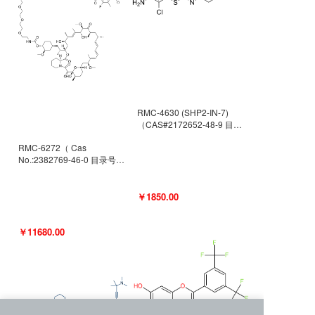
RMC-4630 (SHP2-IN-7)
（CAS#2172652-48-9 目录
号D9063487）
RMC-6272（ Cas
No.:2382769-46-0 目录号
D9036531）
￥1850.00
￥11680.00