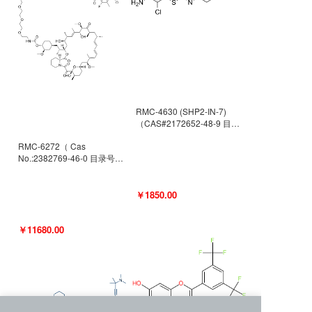
RMC-4630 (SHP2-IN-7)
（CAS#2172652-48-9 目录
号D9063487）
RMC-6272（ Cas
No.:2382769-46-0 目录号
D9036531）
￥1850.00
￥11680.00