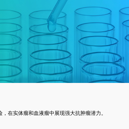
风险，在实体瘤和血液瘤中展现强大抗肿瘤潜力。