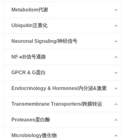
Metabolism代谢
Ubiquitin泛素化
Neuronal Signaling/神经信号
NF-κB信号通路
GPCR & G蛋白
Endocrinology & Hormones/内分泌&激素
Transmembrane Transporters/跨膜转运
Proteases蛋白酶
Microbiology微生物