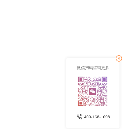
微信扫码咨询更多
400-168-1698