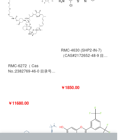
RMC-4630 (SHP2-IN-7)
（CAS#2172652-48-9 目录
号D9063487）
RMC-6272（ Cas
No.:2382769-46-0 目录号
D9036531）
￥1850.00
￥11680.00