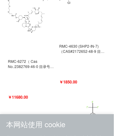
RMC-4630 (SHP2-IN-7)
（CAS#2172652-48-9 目录
号D9063487）
RMC-6272（ Cas
No.:2382769-46-0 目录号
D9036531）
￥1850.00
￥11680.00
本网站使用 cookie