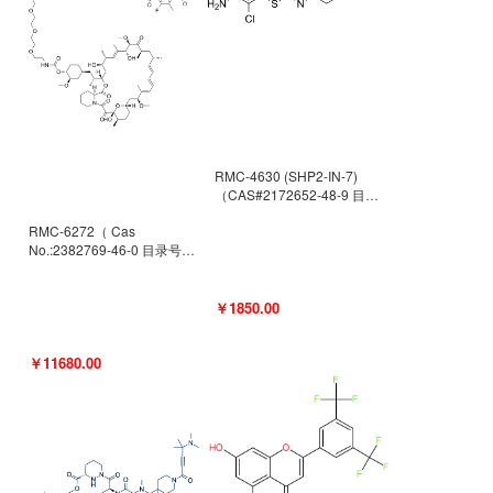
RMC-4630 (SHP2-IN-7)
（CAS#2172652-48-9 目录
号D9063487）
RMC-6272（ Cas
No.:2382769-46-0 目录号
D9036531）
￥1850.00
￥11680.00