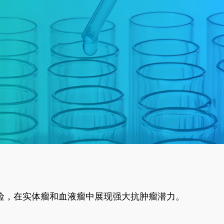
风险，在实体瘤和血液瘤中展现强大抗肿瘤潜力。