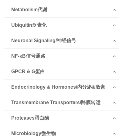
Metabolism代谢
Ubiquitin泛素化
Neuronal Signaling/神经信号
NF-κB信号通路
GPCR & G蛋白
Endocrinology & Hormones/内分泌&激素
Transmembrane Transporters/跨膜转运
Proteases蛋白酶
Microbiology微生物