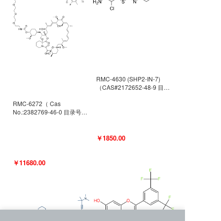
RMC-4630 (SHP2-IN-7)
（CAS#2172652-48-9 目录
号D9063487）
RMC-6272（ Cas
No.:2382769-46-0 目录号
D9036531）
￥1850.00
￥11680.00