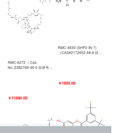
RMC-4630 (SHP2-IN-7)
（CAS#2172652-48-9 目录
号D9063487）
RMC-6272（ Cas
No.:2382769-46-0 目录号
D9036531）
￥1850.00
￥11680.00