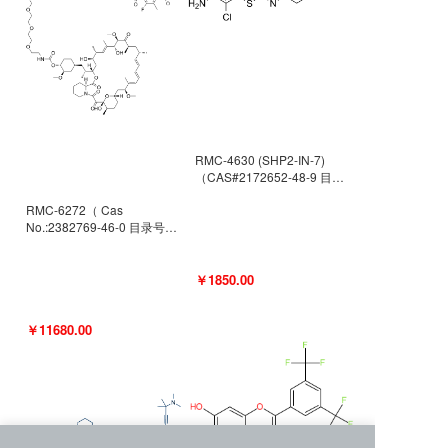
RMC-4630 (SHP2-IN-7)
（CAS#2172652-48-9 目录
号D9063487）
RMC-6272（ Cas
No.:2382769-46-0 目录号
D9036531）
￥1850.00
￥11680.00