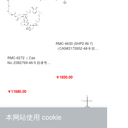
RMC-4630 (SHP2-IN-7)
（CAS#2172652-48-9 目录
号D9063487）
RMC-6272（ Cas
No.:2382769-46-0 目录号
D9036531）
￥1850.00
￥11680.00
本网站使用 cookie