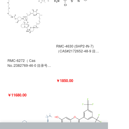
RMC-4630 (SHP2-IN-7)
（CAS#2172652-48-9 目录
号D9063487）
RMC-6272（ Cas
No.:2382769-46-0 目录号
D9036531）
￥1850.00
￥11680.00