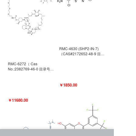
RMC-4630 (SHP2-IN-7)
（CAS#2172652-48-9 目录
号D9063487）
RMC-6272（ Cas
No.:2382769-46-0 目录号
D9036531）
￥1850.00
￥11680.00