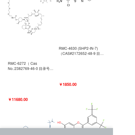
RMC-4630 (SHP2-IN-7)
（CAS#2172652-48-9 目录
号D9063487）
RMC-6272（ Cas
No.:2382769-46-0 目录号
D9036531）
￥1850.00
￥11680.00