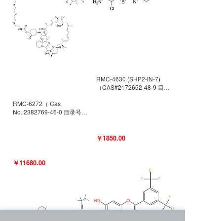
RMC-4630 (SHP2-IN-7)
（CAS#2172652-48-9 目录
号D9063487）
RMC-6272（ Cas
No.:2382769-46-0 目录号
D9036531）
￥1850.00
￥11680.00