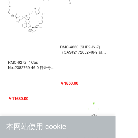
RMC-4630 (SHP2-IN-7)
（CAS#2172652-48-9 目录
号D9063487）
RMC-6272（ Cas
No.:2382769-46-0 目录号
D9036531）
￥1850.00
￥11680.00
本网站使用 cookie