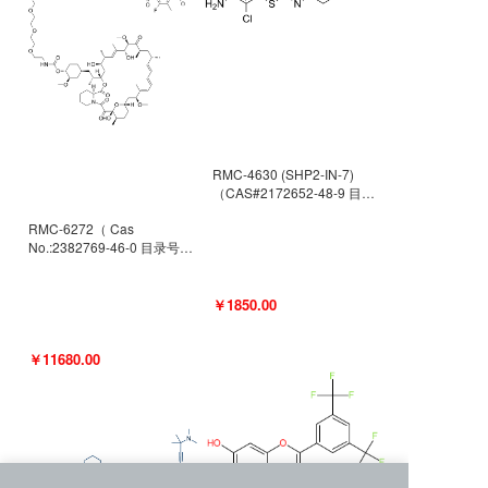
RMC-4630 (SHP2-IN-7)
（CAS#2172652-48-9 目录
号D9063487）
RMC-6272（ Cas
No.:2382769-46-0 目录号
D9036531）
￥1850.00
￥11680.00