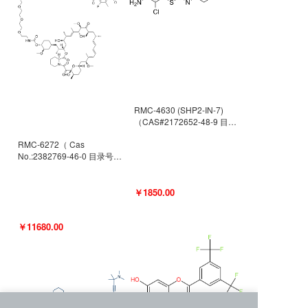
RMC-4630 (SHP2-IN-7)
（CAS#2172652-48-9 目录
号D9063487）
RMC-6272（ Cas
No.:2382769-46-0 目录号
D9036531）
￥1850.00
￥11680.00