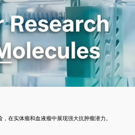
风险，在实体瘤和血液瘤中展现强大抗肿瘤潜力。