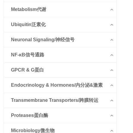
Metabolism代谢
Ubiquitin泛素化
Neuronal Signaling/神经信号
NF-κB信号通路
GPCR & G蛋白
Endocrinology & Hormones/内分泌&激素
Transmembrane Transporters/跨膜转运
Proteases蛋白酶
Microbiology微生物