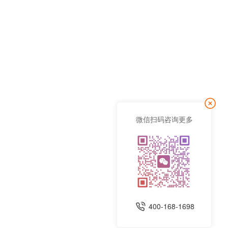
微信扫码咨询更多
400-168-1698