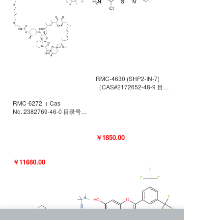
RMC-4630 (SHP2-IN-7)
（CAS#2172652-48-9 目录
号D9063487）
RMC-6272（ Cas
No.:2382769-46-0 目录号
D9036531）
￥1850.00
￥11680.00