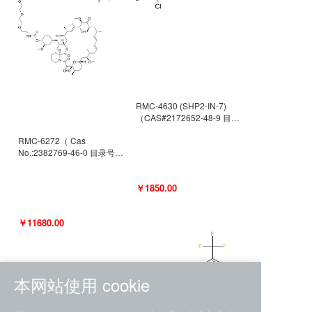
RMC-4630 (SHP2-IN-7)
（CAS#2172652-48-9 目录
号D9063487）
RMC-6272（ Cas
No.:2382769-46-0 目录号
D9036531）
￥1850.00
￥11680.00
本网站使用 cookie