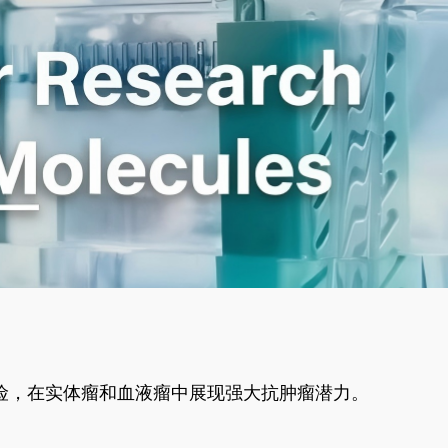
风险，在实体瘤和血液瘤中展现强大抗肿瘤潜力。