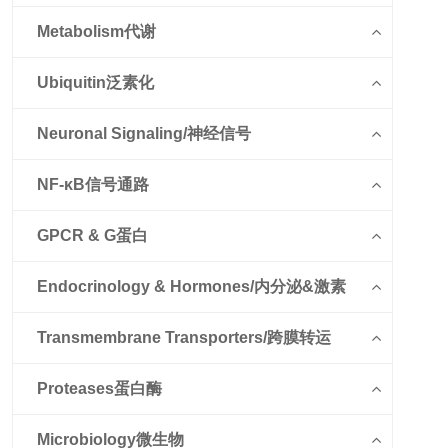
Metabolism代谢
Ubiquitin泛素化
Neuronal Signaling/神经信号
NF-κB信号通路
GPCR & G蛋白
Endocrinology & Hormones/内分泌&激素
Transmembrane Transporters/跨膜转运
Proteases蛋白酶
Microbiology微生物