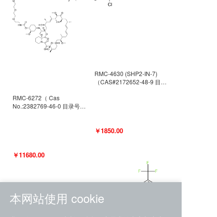
RMC-4630 (SHP2-IN-7)
（CAS#2172652-48-9 目录
号D9063487）
RMC-6272（ Cas
No.:2382769-46-0 目录号
D9036531）
￥1850.00
￥11680.00
本网站使用 cookie