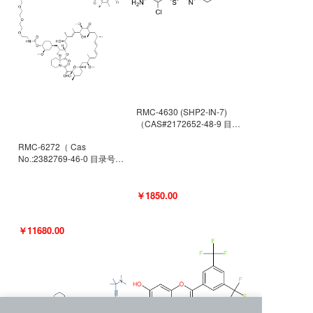
RMC-4630 (SHP2-IN-7)
（CAS#2172652-48-9 目录
号D9063487）
RMC-6272（ Cas
No.:2382769-46-0 目录号
D9036531）
￥1850.00
￥11680.00