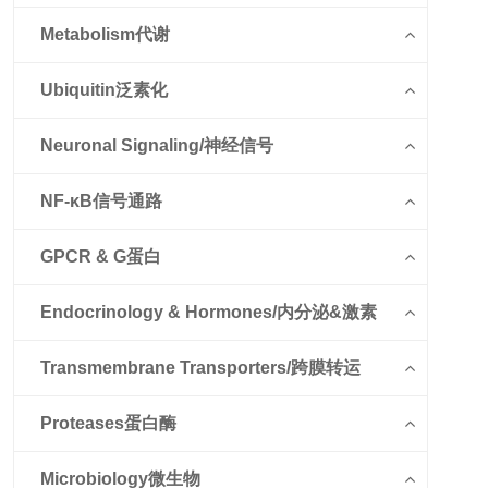
Metabolism代谢
Ubiquitin泛素化
Neuronal Signaling/神经信号
NF-κB信号通路
GPCR & G蛋白
Endocrinology & Hormones/内分泌&激素
Transmembrane Transporters/跨膜转运
Proteases蛋白酶
Microbiology微生物