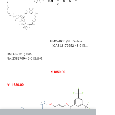
RMC-4630 (SHP2-IN-7)
（CAS#2172652-48-9 目录
号D9063487）
RMC-6272（ Cas
No.:2382769-46-0 目录号
D9036531）
￥1850.00
￥11680.00