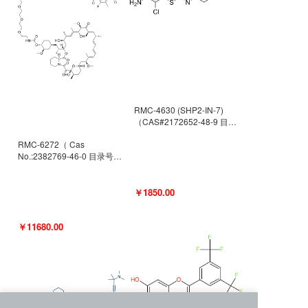
RMC-4630 (SHP2-IN-7)
（CAS#2172652-48-9 目录
号D9063487）
RMC-6272（ Cas
No.:2382769-46-0 目录号
D9036531）
￥1850.00
￥11680.00