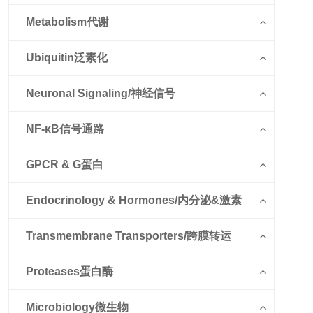
Metabolism代谢
Ubiquitin泛素化
Neuronal Signaling/神经信号
NF-κB信号通路
GPCR & G蛋白
Endocrinology & Hormones/内分泌&激素
Transmembrane Transporters/跨膜转运
Proteases蛋白酶
Microbiology微生物