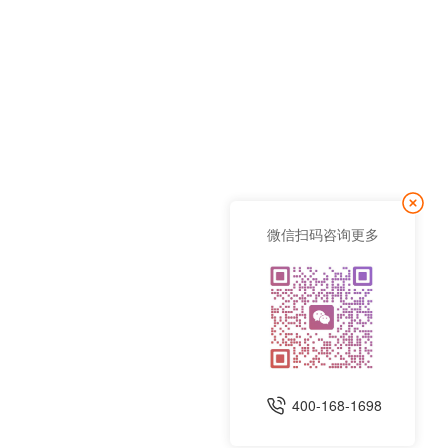
微信扫码咨询更多
400-168-1698