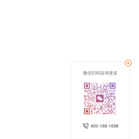
微信扫码咨询更多
400-168-1698