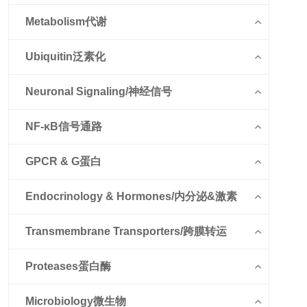
Metabolism代谢
Ubiquitin泛素化
Neuronal Signaling/神经信号
NF-κB信号通路
GPCR & G蛋白
Endocrinology & Hormones/内分泌&激素
Transmembrane Transporters/跨膜转运
Proteases蛋白酶
Microbiology微生物