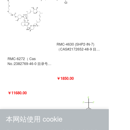
RMC-4630 (SHP2-IN-7)
（CAS#2172652-48-9 目录
号D9063487）
RMC-6272（ Cas
No.:2382769-46-0 目录号
D9036531）
￥1850.00
￥11680.00
本网站使用 cookie