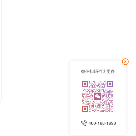
微信扫码咨询更多
400-168-1698