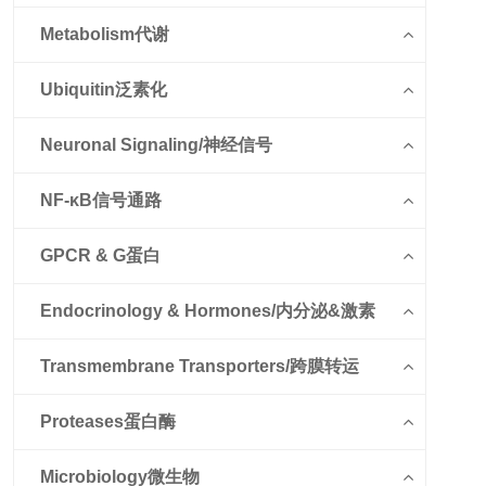
Metabolism代谢
Ubiquitin泛素化
Neuronal Signaling/神经信号
NF-κB信号通路
GPCR & G蛋白
Endocrinology & Hormones/内分泌&激素
Transmembrane Transporters/跨膜转运
Proteases蛋白酶
Microbiology微生物