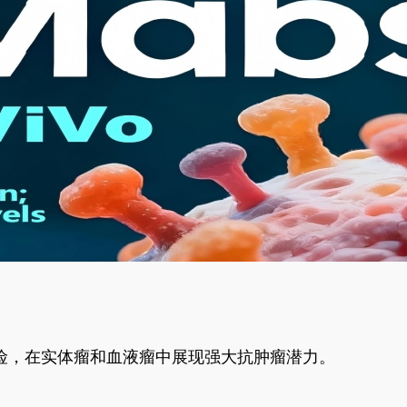
风险，在实体瘤和血液瘤中展现强大抗肿瘤潜力。