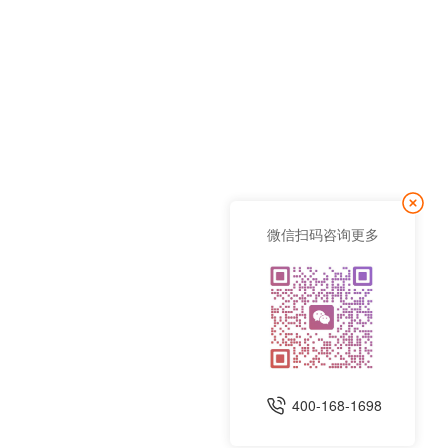
微信扫码咨询更多
400-168-1698