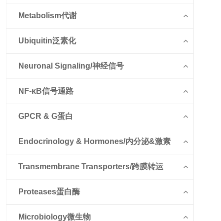
Metabolism代谢
Ubiquitin泛素化
Neuronal Signaling/神经信号
NF-κB信号通路
GPCR & G蛋白
Endocrinology & Hormones/内分泌&激素
Transmembrane Transporters/跨膜转运
Proteases蛋白酶
Microbiology微生物