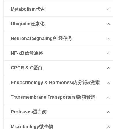
Metabolism代谢
Ubiquitin泛素化
Neuronal Signaling/神经信号
NF-κB信号通路
GPCR & G蛋白
Endocrinology & Hormones/内分泌&激素
Transmembrane Transporters/跨膜转运
Proteases蛋白酶
Microbiology微生物