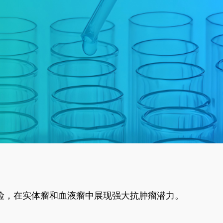
风险，在实体瘤和血液瘤中展现强大抗肿瘤潜力。