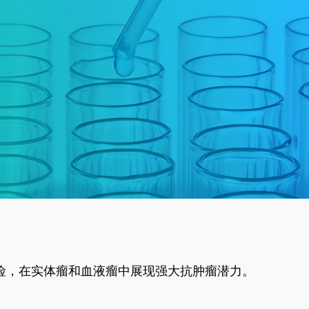
风险，在实体瘤和血液瘤中展现强大抗肿瘤潜力。