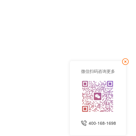
微信扫码咨询更多
400-168-1698