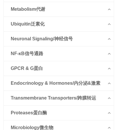
Metabolism代谢
Ubiquitin泛素化
Neuronal Signaling/神经信号
NF-κB信号通路
GPCR & G蛋白
Endocrinology & Hormones/内分泌&激素
Transmembrane Transporters/跨膜转运
Proteases蛋白酶
Microbiology微生物