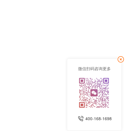
微信扫码咨询更多
400-168-1698