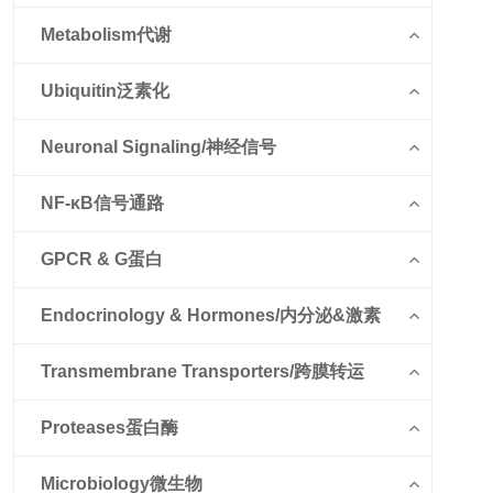
Metabolism代谢
Ubiquitin泛素化
Neuronal Signaling/神经信号
NF-κB信号通路
GPCR & G蛋白
Endocrinology & Hormones/内分泌&激素
Transmembrane Transporters/跨膜转运
Proteases蛋白酶
Microbiology微生物