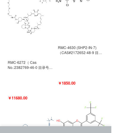
RMC-4630 (SHP2-IN-7)
（CAS#2172652-48-9 目录
号D9063487）
RMC-6272（ Cas
No.:2382769-46-0 目录号
D9036531）
￥1850.00
￥11680.00