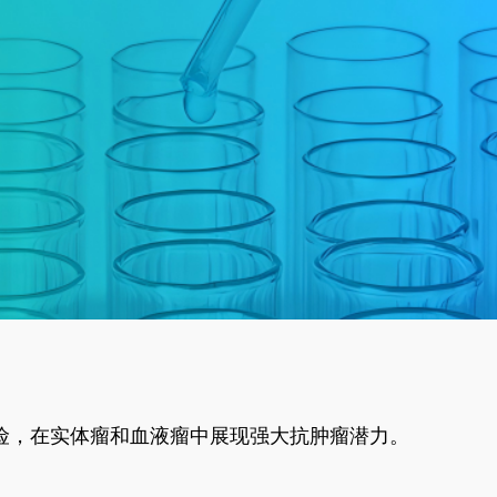
风险，在实体瘤和血液瘤中展现强大抗肿瘤潜力。