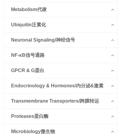
Metabolism代谢
Ubiquitin泛素化
Neuronal Signaling/神经信号
NF-κB信号通路
GPCR & G蛋白
Endocrinology & Hormones/内分泌&激素
Transmembrane Transporters/跨膜转运
Proteases蛋白酶
Microbiology微生物