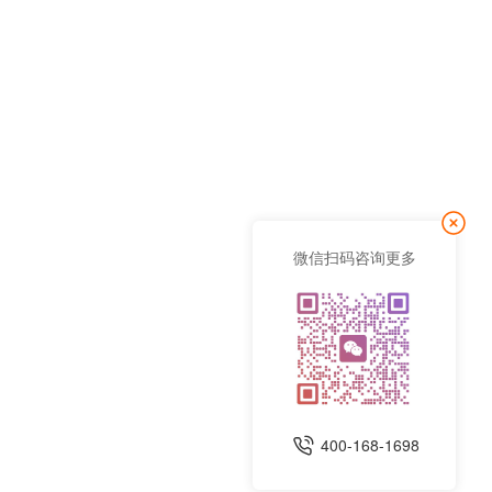
微信扫码咨询更多
400-168-1698