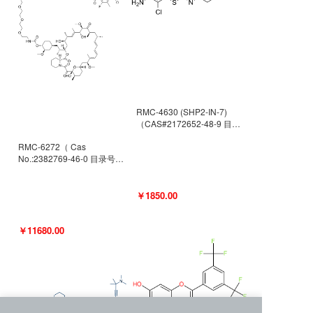
RMC-4630 (SHP2-IN-7)
（CAS#2172652-48-9 目录
号D9063487）
RMC-6272（ Cas
No.:2382769-46-0 目录号
D9036531）
￥1850.00
￥11680.00