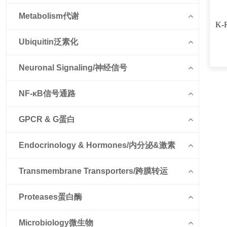
Metabolism代谢
K-
Ubiquitin泛素化
Neuronal Signaling/神经信号
NF-κB信号通路
GPCR & G蛋白
Endocrinology & Hormones/内分泌&激素
Transmembrane Transporters/跨膜转运
Proteases蛋白酶
Microbiology微生物