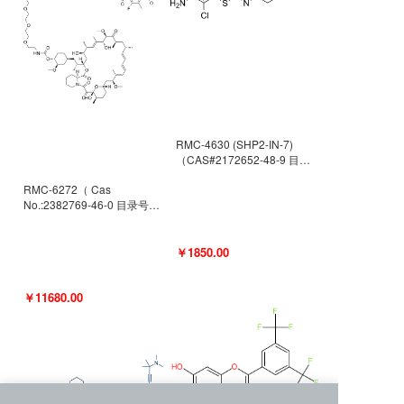
RMC-4630 (SHP2-IN-7)
（CAS#2172652-48-9 目录
号D9063487）
RMC-6272（ Cas
No.:2382769-46-0 目录号
D9036531）
￥1850.00
￥11680.00