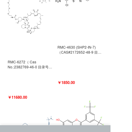
RMC-4630 (SHP2-IN-7)
（CAS#2172652-48-9 目录
号D9063487）
RMC-6272（ Cas
No.:2382769-46-0 目录号
D9036531）
￥1850.00
￥11680.00