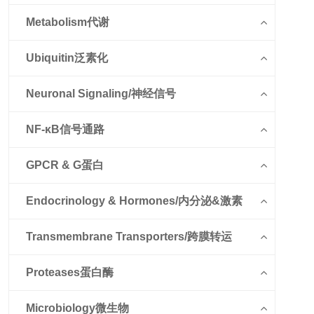
Metabolism代谢
Ubiquitin泛素化
Neuronal Signaling/神经信号
NF-κB信号通路
GPCR & G蛋白
Endocrinology & Hormones/内分泌&激素
Transmembrane Transporters/跨膜转运
Proteases蛋白酶
Microbiology微生物