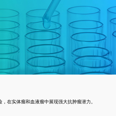
风险，在实体瘤和血液瘤中展现强大抗肿瘤潜力。