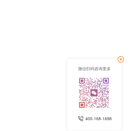
微信扫码咨询更多
400-168-1698