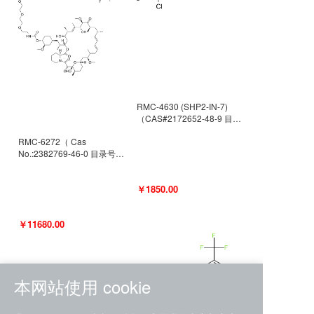
RMC-4630 (SHP2-IN-7)
（CAS#2172652-48-9 目录
号D9063487）
RMC-6272（ Cas
No.:2382769-46-0 目录号
D9036531）
￥1850.00
￥11680.00
本网站使用 cookie