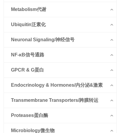
Metabolism代谢
Ubiquitin泛素化
Neuronal Signaling/神经信号
NF-κB信号通路
GPCR & G蛋白
Endocrinology & Hormones/内分泌&激素
Transmembrane Transporters/跨膜转运
Proteases蛋白酶
Microbiology微生物