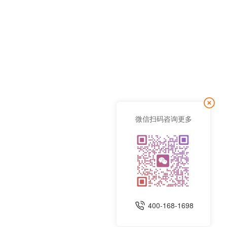
微信扫码咨询更多
400-168-1698