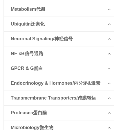
Metabolism代谢
Ubiquitin泛素化
Neuronal Signaling/神经信号
NF-κB信号通路
GPCR & G蛋白
Endocrinology & Hormones/内分泌&激素
Transmembrane Transporters/跨膜转运
Proteases蛋白酶
Microbiology微生物