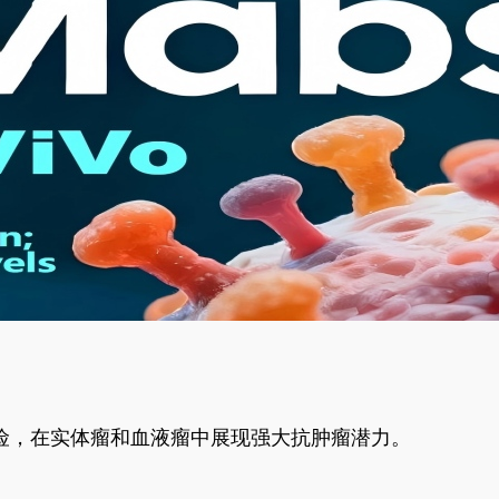
风险，在实体瘤和血液瘤中展现强大抗肿瘤潜力。