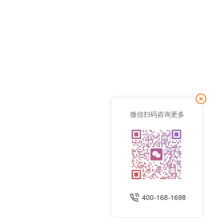
微信扫码咨询更多
400-168-1698