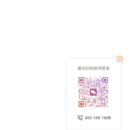
微信扫码咨询更多
400-168-1698