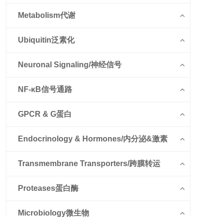
Metabolism代谢
Ubiquitin泛素化
Neuronal Signaling/神经信号
NF-κB信号通路
GPCR & G蛋白
Endocrinology & Hormones/内分泌&激素
Transmembrane Transporters/跨膜转运
Proteases蛋白酶
Microbiology微生物